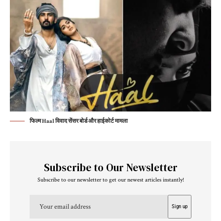
फिल्म Haal विवाद सेंसर बोर्ड और हाईकोर्ट मामला
Subscribe to Our Newsletter
Subscribe to our newsletter to get our newest articles instantly!