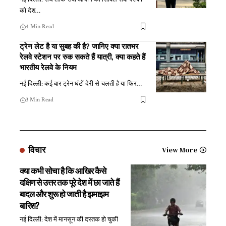
को देश
…
4 Min Read
ट्रेन लेट है या सुबह की है? जानिए क्या रातभर
रेलवे स्टेशन पर रुक सकते हैं यात्री, क्या कहते हैं
भारतीय रेलवे के नियम
नई दिल्ली: कई बार ट्रेन घंटों देरी से चलती है या फिर
…
3 Min Read
विचार
View More
क्या कभी सोचा है कि आखिर कैसे
दक्षिण से उत्तर तक पूरे देश में छा जाते हैं
बादल और शुरू हो जाती है झमाझम
बारिश?
नई दिल्ली: देश में मानसून की दस्तक हो चुकी