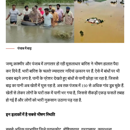
पंजाब में बाढ़
जम्मू काश्मीर और पंजाब में लगातार हो रही मूसलाधार बारिश ने भीषण हालात पैदा
कर दिये हैं. भारी बारिश के चलते ज्यादातर नदियां ऊफान पर हैं. ऐसे में बांधों पर भी
दबाव बढ़ने लगा है. पानी के प्रेशर देखते हुए बांधों से पानी छोड़ा जा रहा है. जिससे
बाढ़ का पानी अब खेतों में घुस रहा है. अब तक पंजाब में 150 से अधिक गांव डूब चुके हैं.
खेतों से लेकर लोगों के घरों तक में पानी भर गया है, जिससे सैकड़ों एकड़ फसलें तबाह
हो गई हैं और लोगों को भारी नुकसान उठाना पड़ रहा है.
इन इलाकों में है सबसे भीषण स्थिति
सबसे अधिक प्रभावित जिले पठानकोट, होशियारपुर, गुरदासपुर, कपूरथला,