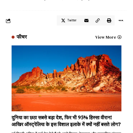
Twitter
फीचर
View More
दुनिया का छठा सबसे बड़ा देश, फिर भी 95% हिस्सा वीरान!
आखिर ऑस्ट्रेलिया के इस विशाल इलाके में क्यों नहीं बसते लोग?