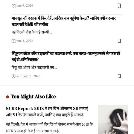
June 9, 2026
मानसून की दस्तक में फिर देरी, आखिर कब पहुंचेगा केरल? जानिए क्यों बार-बार
बदल रही है IMD की तारीख
नई दिल्ली: देश के कई राज्यों
…
June 4, 2026
रिंकू का ओवर और राइवलरी का बदलता अर्थ: क्या भारत–पाक मुकाबले से गायब हो
गई वो अनिश्चितता?
रिंकू का ओवर और राइवलरी का
…
February 16, 2026
You Might Also Like
NCRB Report: 2018 में हर दिन औसतन 80 हत्याएं
और 91 रेप के मामले दर्ज, जानिए क्या कहते हैं आंकड़े
नई दिल्ली: देश में अपराध की स्थिति को लेकर सामने आए 2018 के
NCRB आंकड़ों ने कई गंभीर सवाल खड़े
…