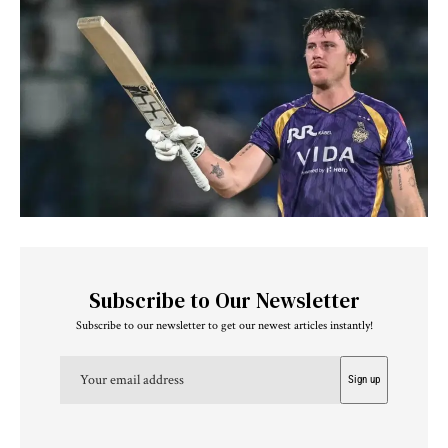
Subscribe to Our Newsletter
Subscribe to our newsletter to get our newest articles instantly!