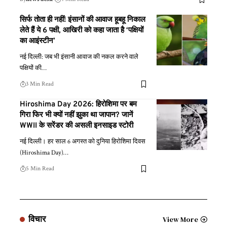
सिर्फ तोता ही नहीं! इंसानों की आवाज हूबहू निकाल
लेते हैं ये 6 पक्षी, आखिरी को कहा जाता है ‘पक्षियों
का आइंस्टीन’
नई दिल्ली: जब भी इंसानी आवाज की नकल करने वाले
पक्षियों की
…
3 Min Read
Hiroshima Day 2026: हिरोशिमा पर बम
गिरा फिर भी क्यों नहीं झुका था जापान? जानें
WWII के सरेंडर की असली इनसाइड स्टोरी
नई दिल्ली। हर साल 6 अगस्त को दुनिया हिरोशिमा दिवस
(Hiroshima Day)
…
5 Min Read
विचार
View More