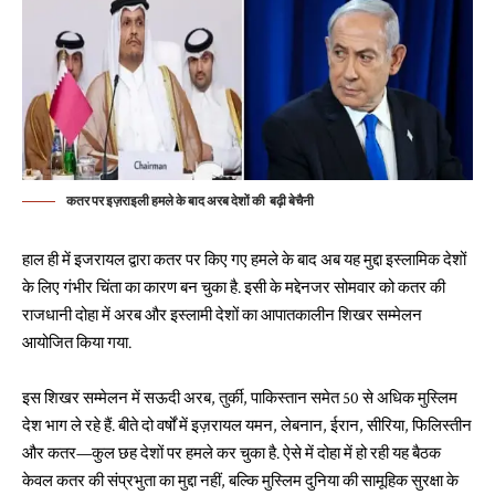
कतर पर इज़राइली हमले के बाद अरब देशों की बढ़ी बेचैनी
हाल ही में इजरायल द्वारा कतर पर किए गए हमले के बाद अब यह मुद्दा इस्लामिक देशों
के लिए गंभीर चिंता का कारण बन चुका है. इसी के मद्देनजर सोमवार को कतर की
राजधानी दोहा में अरब और इस्लामी देशों का आपातकालीन शिखर सम्मेलन
आयोजित किया गया.
इस शिखर सम्मेलन में सऊदी अरब, तुर्की, पाकिस्तान समेत 50 से अधिक मुस्लिम
देश भाग ले रहे हैं. बीते दो वर्षों में इज़रायल यमन, लेबनान, ईरान, सीरिया, फिलिस्तीन
और कतर—कुल छह देशों पर हमले कर चुका है. ऐसे में दोहा में हो रही यह बैठक
केवल कतर की संप्रभुता का मुद्दा नहीं, बल्कि मुस्लिम दुनिया की सामूहिक सुरक्षा के