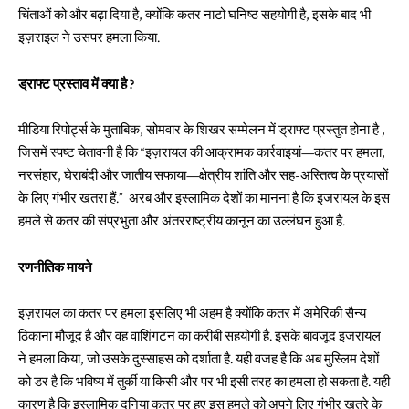
चिंताओं को और बढ़ा दिया है, क्योंकि कतर नाटो घनिष्ठ सहयोगी है, इसके बाद भी
इज़राइल ने उसपर हमला किया.
ड्राफ्ट प्रस्ताव में क्या है ?
मीडिया रिपोर्ट्स के मुताबिक, सोमवार के शिखर सम्मेलन में ड्राफ्ट प्रस्तुत होना है ,
जिसमें स्पष्ट चेतावनी है कि “इज़रायल की आक्रामक कार्रवाइयां—कतर पर हमला,
नरसंहार, घेराबंदी और जातीय सफाया—क्षेत्रीय शांति और सह-अस्तित्व के प्रयासों
के लिए गंभीर खतरा हैं.” अरब और इस्लामिक देशों का मानना है कि इजरायल के इस
हमले से कतर की संप्रभुता और अंतरराष्ट्रीय कानून का उल्लंघन हुआ है.
रणनीतिक मायने
इज़रायल का कतर पर हमला इसलिए भी अहम है क्योंकि कतर में अमेरिकी सैन्य
ठिकाना मौजूद है और वह वाशिंगटन का करीबी सहयोगी है. इसके बावजूद इजरायल
ने हमला किया, जो उसके दुस्साहस को दर्शाता है. यही वजह है कि अब मुस्लिम देशों
को डर है कि भविष्य में तुर्की या किसी और पर भी इसी तरह का हमला हो सकता है. यही
कारण है कि इस्लामिक दुनिया कतर पर हुए इस हमले को अपने लिए गंभीर खतरे के