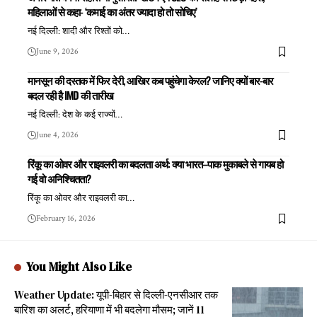
महिलाओं से कहा- ‘कमाई का अंतर ज्यादा हो तो सोचिए’
नई दिल्ली: शादी और रिश्तों को
…
June 9, 2026
मानसून की दस्तक में फिर देरी, आखिर कब पहुंचेगा केरल? जानिए क्यों बार-बार
बदल रही है IMD की तारीख
नई दिल्ली: देश के कई राज्यों
…
June 4, 2026
रिंकू का ओवर और राइवलरी का बदलता अर्थ: क्या भारत–पाक मुकाबले से गायब हो
गई वो अनिश्चितता?
रिंकू का ओवर और राइवलरी का
…
February 16, 2026
You Might Also Like
Weather Update: यूपी-बिहार से दिल्ली-एनसीआर तक
बारिश का अलर्ट, हरियाणा में भी बदलेगा मौसम; जानें 11