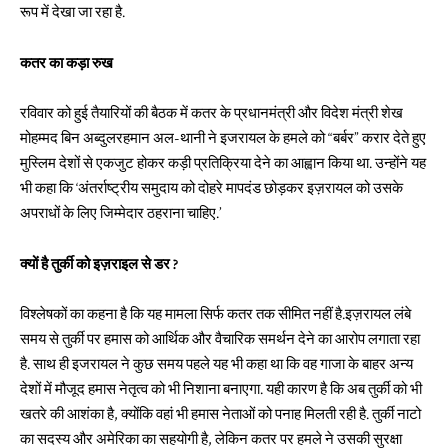
रूप में देखा जा रहा है.
कतर का कड़ा रुख
रविवार को हुई तैयारियों की बैठक में कतर के प्रधानमंत्री और विदेश मंत्री शेख
मोहम्मद बिन अब्दुलरहमान अल-थानी ने इजरायल के हमले को “बर्बर” करार देते हुए
मुस्लिम देशों से एकजुट होकर कड़ी प्रतिक्रिया देने का आह्वान किया था. उन्होंने यह
भी कहा कि ‘अंतर्राष्ट्रीय समुदाय को दोहरे मापदंड छोड़कर इज़रायल को उसके
अपराधों के लिए जिम्मेदार ठहराना चाहिए.’
क्यों है तुर्की को इज़राइल से डर ?
विश्लेषकों का कहना है कि यह मामला सिर्फ कतर तक सीमित नहीं है.इज़रायल लंबे
समय से तुर्की पर हमास को आर्थिक और वैचारिक समर्थन देने का आरोप लगाता रहा
है. साथ ही इजरायल ने कुछ समय पहले यह भी कहा था कि वह गाजा के बाहर अन्य
देशों में मौजूद हमास नेतृत्व को भी निशाना बनाएगा. यही कारण है कि अब तुर्की को भी
खतरे की आशंका है, क्योंकि वहां भी हमास नेताओं को पनाह मिलती रही है. तुर्की नाटो
का सदस्य और अमेरिका का सहयोगी है, लेकिन कतर पर हमले ने उसकी सुरक्षा