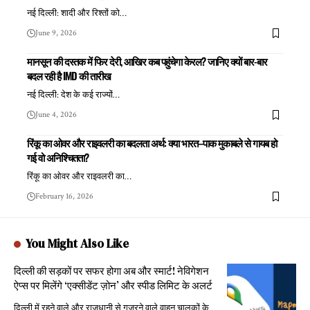
नई दिल्ली: शादी और रिश्तों को
…
June 9, 2026
मानसून की दस्तक में फिर देरी, आखिर कब पहुंचेगा केरल? जानिए क्यों बार-बार
बदल रही है IMD की तारीख
नई दिल्ली: देश के कई राज्यों
…
June 4, 2026
रिंकू का ओवर और राइवलरी का बदलता अर्थ: क्या भारत–पाक मुकाबले से गायब हो
गई वो अनिश्चितता?
रिंकू का ओवर और राइवलरी का
…
February 16, 2026
You Might Also Like
दिल्ली की सड़कों पर सफर होगा अब और स्मार्ट! नेविगेशन
ऐप्स पर मिलेंगे ‘एक्सीडेंट ज़ोन’ और स्पीड लिमिट के अलर्ट
दिल्ली में रहने वाले और राजधानी से गुजरने वाले वाहन चालकों के