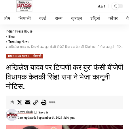
Aa
होम
सियासी
वर्ल्ड
राज्य
क्राइम
शॉर्ट्स
फीचर
व
Indian Press House
>
Blog
>
Trending News
>
अखिलेश यादव पर टिप्पणी कर बुरा फंसी बीजेपी विधायक केतकी सिंह! सपा ने भेजा कानूनी नोटिस.
TRENDING NEWS
सियासी
अखिलेश यादव पर टिप्पणी कर बुरा फंसी बीजेपी
विधायक केतकी सिंह! सपा ने भेजा कानूनी
नोटिस.
news desk
Last updated: September 5, 2025 5:06 pm