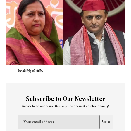
केतकी सिंह को नोटिस
Subscribe to Our Newsletter
Subscribe to our newsletter to get our newest articles instantly!