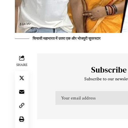
सियासी महाभारत में उतरा एक और भोजपुरी सुपरस्टार
SHARE
Subscribe
Subscribe to our newslet