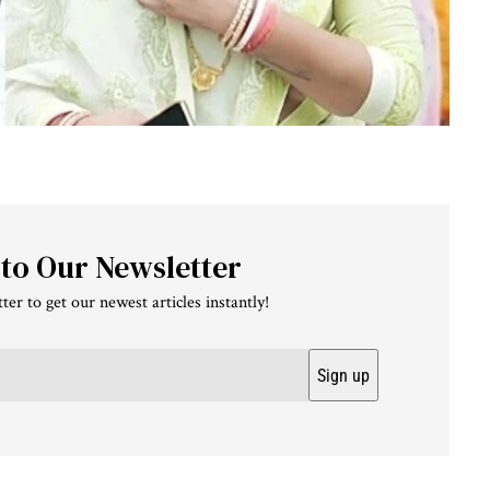
 to Our Newsletter
ter to get our newest articles instantly!