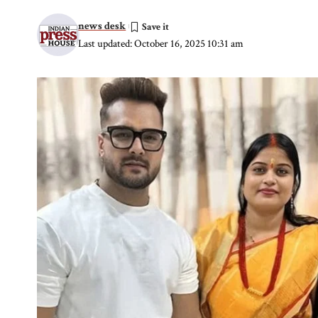
news desk
Last updated: October 16, 2025 10:31 am