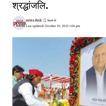
श्रद्धांजलि.
news desk
Last updated: October 10, 2025 1:06 pm