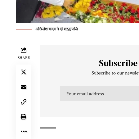
अखिलेश यादव ने दी श्रद्धांजलि
SHARE
Subscribe
Subscribe to our newslet