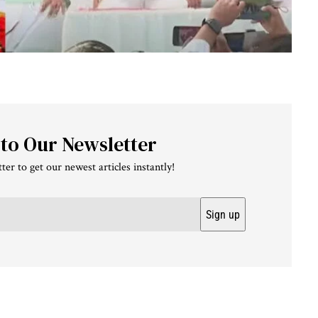
 to Our Newsletter
ter to get our newest articles instantly!