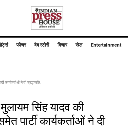
ॉर्ट्स
फीचर
वेब स्टोरी
विचार
खेल
Entertainment
 कार्यकर्ताओं ने दी श्रद्धांजलि.
क मुलायम सिंह यादव की
त पार्टी कार्यकर्ताओं ने दी