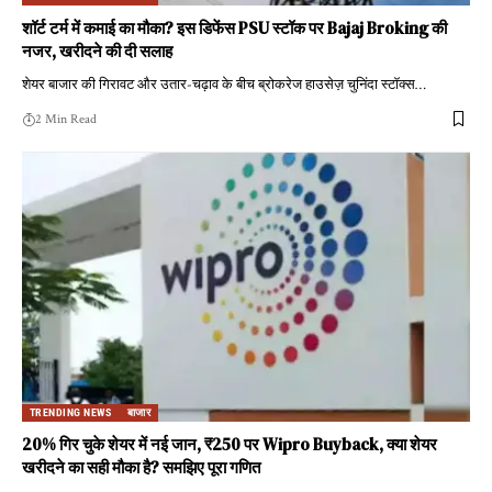
शॉर्ट टर्म में कमाई का मौका? इस डिफेंस PSU स्टॉक पर Bajaj Broking की
नजर, खरीदने की दी सलाह
शेयर बाजार की गिरावट और उतार-चढ़ाव के बीच ब्रोकरेज हाउसेज़ चुनिंदा स्टॉक्स
…
2 Min Read
TRENDING NEWS
बाजार
20% गिर चुके शेयर में नई जान, ₹250 पर Wipro Buyback, क्या शेयर
खरीदने का सही मौका है? समझिए पूरा गणित