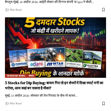
बेंगलुरु/मुंबई, 16 अप्रैल 2026: आईटी सेक्टर की दिग्गज कंपनी Wipro ने चौथी
…
3 Min Read
TRENDING NEWS
बाजार
5 Stocks for Dip Buying: बाजार गिरा तो इन शेयरों में दिखा स्मार्ट मनी का
भरोसा, आज कहां बन सकता है मौका?
मुंबई, 13 अप्रैल 2026: सोमवार की तेज गिरावट के बीच भी बाजार
…
3 Min Read