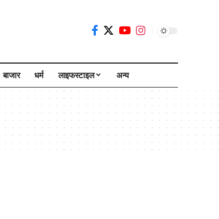
बाजार
धर्म
लाइफस्टाइल
अन्य