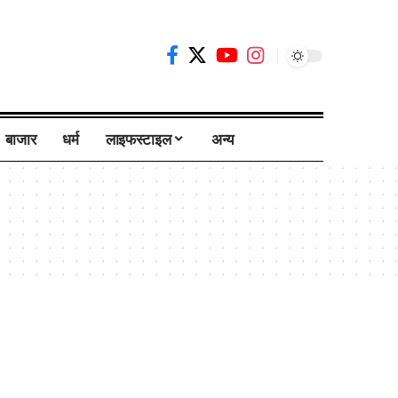
बाजार
धर्म
लाइफस्टाइल
अन्य