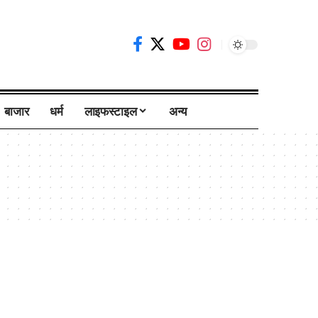
बाजार
धर्म
लाइफस्टाइल
अन्य