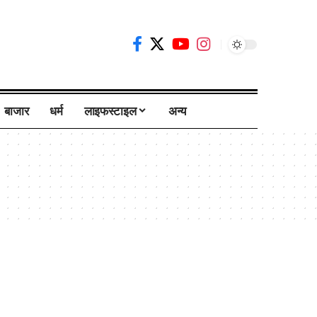
बाजार
धर्म
लाइफस्टाइल
अन्य