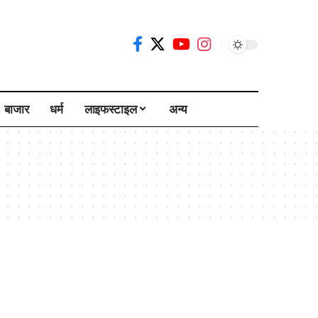
बाजार
धर्म
लाइफस्टाइल
अन्य