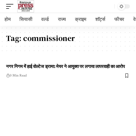
होम
सियासी
वर्ल्ड
राज्य
क्राइम
शॉर्ट्स
फीचर
व
Tag:
commissioner
नगर निगम में हाई वोल्टेज ड्रामा: मेयर ने आयुक्त पर लगाया लापरवाही का आरोप
0 Min Read