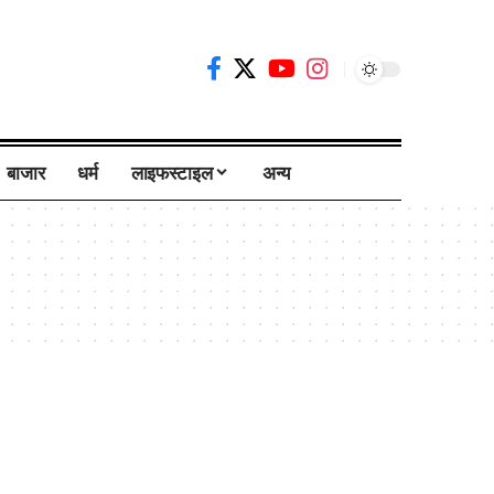
बाजार
धर्म
लाइफस्टाइल
अन्य