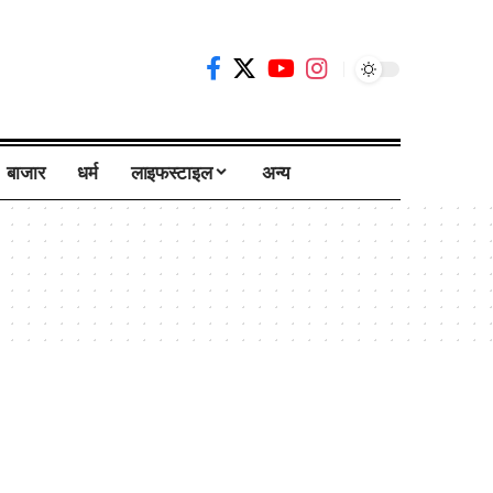
बाजार
धर्म
लाइफस्टाइल
अन्य