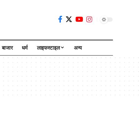
बाजार
धर्म
लाइफस्टाइल
अन्य