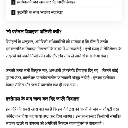
इस्तेमाल के बाद खत्म कर दिए जाएंगे डिवाइस
कूटनीति के साथ ‘साइबर सतर्कता’
‘नो पर्सनल डिवाइस’ पॉलिसी क्यों?
रिपोर्ट्स के अनुसार, अमेरिकी अधिकारियों को आशंका है कि चीन में उनके
इलेक्ट्रॉनिक डिवाइस निगरानी के दायरे में आ सकते हैं। इसी वजह से डेलिगेशन के
सदस्यों को अपने निजी फोन और लैपटॉप साथ ले जाने से मना किया गया।
उनकी जगह उन्हें बिल्कुल नए, अस्थायी (टेम्परेरी) डिवाइस दिए गए—जिनमें कोई
पुराना डेटा, कॉन्टैक्ट या संवेदनशील जानकारी मौजूद नहीं है। इनका इस्तेमाल
केवल सीमित और जरूरी बातचीत तक ही रखा गया।
इस्तेमाल के बाद खत्म कर दिए जाएंगे डिवाइस
इस दौरे की सबसे खास बात यह है कि इन गैजेट्स को वापसी के बाद या तो पूरी तरह
फॉर्मेट कर दिया जाएगा या नष्ट कर दिया जाएगा। इसका मकसद किसी भी संभावित
साइबर खतरे या वायरस को अमेरिकी सिस्टम तक पहुंचने से रोकना है।