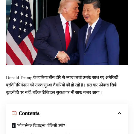
Donald Trump के हालिया चीन दौरे से ज्यादा चर्चा उनके साथ गए अमेरिकी
प्रतिनिधिमंडल की सख्त सुरक्षा तैयारियों की हो रही है। इस बार फोकस सिर्फ
कूटनीति पर नहीं, बल्कि डिजिटल सुरक्षा पर भी साफ नजर आया।
Contents
‘नो पर्सनल डिवाइस’ पॉलिसी क्यों?