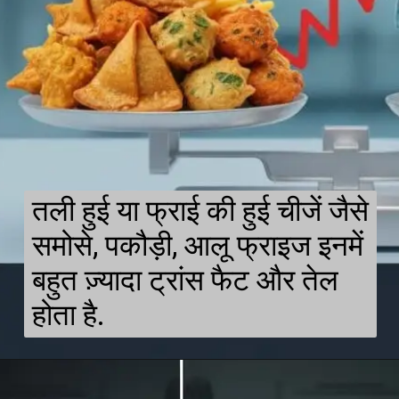
तली हुई या फ्राई की हुई चीजें जैसे
समोसे, पकौड़ी, आलू फ्राइज इनमें
बहुत ज़्यादा ट्रांस फैट और तेल
होता है.