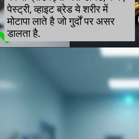
पेस्ट्री, व्हाइट ब्रेड ये शरीर में
मोटापा लाते है जो गुर्दों पर असर
डालता है.