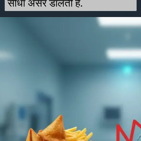
सीधा असर डालती है.