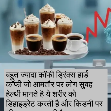
बहुत ज्यादा कॉफी ड्रिंक्स हार्ड
कॉफी जो आमतौर पर लोग सुबह
हेल्थी मानते है ये शरीर को
डिहाइड्रेट करती है और किडनी पर