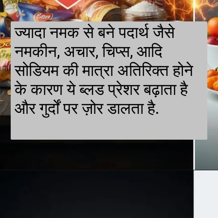
ज्यादा नमक से बने पदार्थ जैसे
नमकीन, अचार, चिप्स, आदि
सोडियम की मात्रा अतिरिक्त होने
के कारण ये ब्लड प्रेशर बढ़ाता है
और गुर्दों पर ज़ोर डालता है.