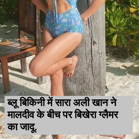
ब्लू बिकिनी में सारा अली खान ने
मालदीव के बीच पर बिखेरा ग्लैमर
का जादू.