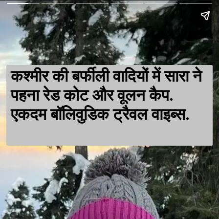
कश्मीर की बर्फीली वादियों में सारा ने
पहना रेड कोट और वूलन कैप.
एकदम बॉलिवुडिक ट्रैवल वाइब्स.