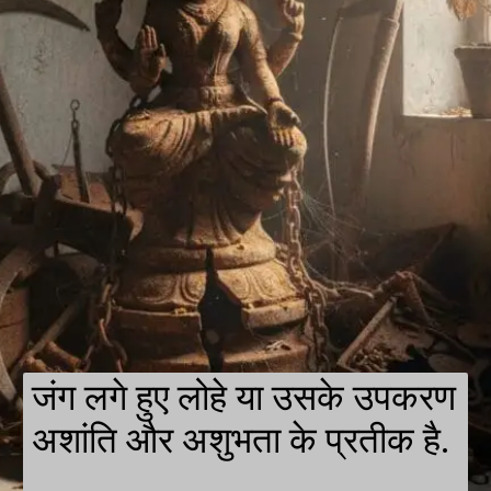
जंग लगे हुए लोहे या उसके उपकरण
अशांति और अशुभता के प्रतीक है.