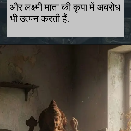
और लक्ष्मी माता की कृपा में अवरोध
भी उत्पन करती हैं.