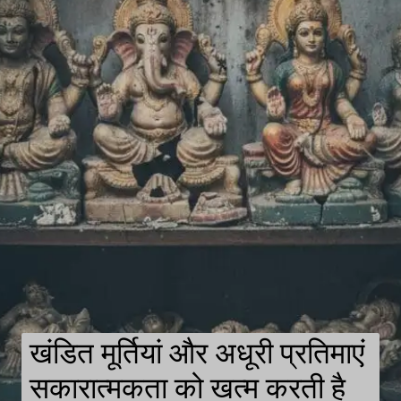
खंडित मूर्तियां और अधूरी प्रतिमाएं
सकारात्मकता को खत्म करती है