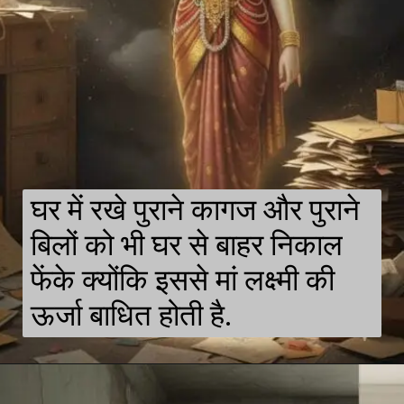
घर में रखे पुराने कागज और पुराने
बिलों को भी घर से बाहर निकाल
फेंके क्योंकि इससे मां लक्ष्मी की
ऊर्जा बाधित होती है.