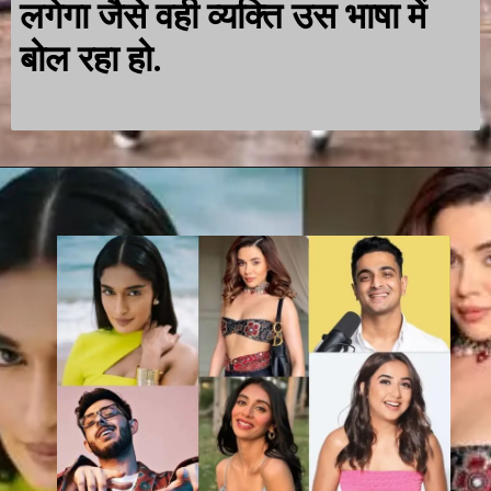
लगेगा जैसे वही व्यक्ति उस भाषा में
बोल रहा हो.