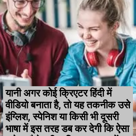
यानी अगर कोई क्रिएटर हिंदी में
वीडियो
बनाता है, तो यह तकनीक उसे
इंग्लिश, स्पेनिश या किसी भी दूसरी
भाषा में इस तरह डब कर देगी कि ऐसा