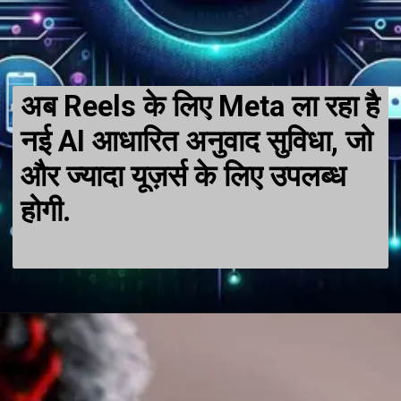
अब Reels के लिए Meta ला रहा है
नई AI आधारित अनुवाद सुविधा, जो
और ज्यादा यूज़र्स के लिए उपलब्ध
होगी.