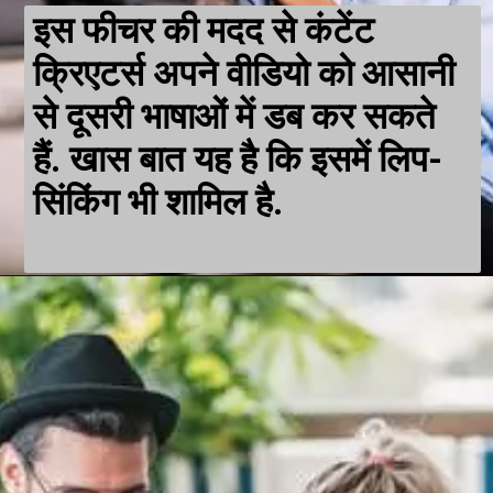
इस फीचर की मदद से कंटेंट
क्रिएटर्स अपने वीडियो को आसानी
से दूसरी भाषाओं में डब कर सकते
हैं. खास बात यह है कि इसमें लिप-
सिंकिंग भी शामिल है.