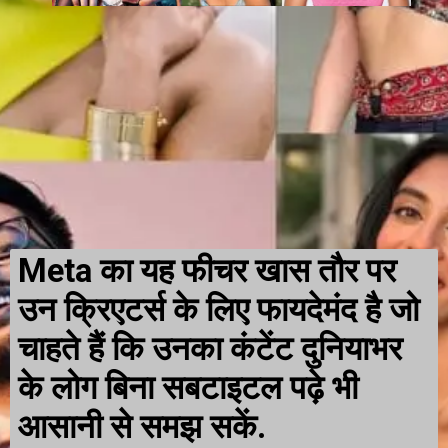
Meta का यह फीचर खास तौर पर
उन क्रिएटर्स के लिए फायदेमंद है जो
चाहते हैं कि उनका कंटेंट दुनियाभर
के लोग बिना सबटाइटल पढ़े भी
आसानी से समझ सकें.