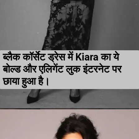
ब्लैक कॉर्सेट ड्रेस में Kiara का ये
बोल्ड और एलिगेंट लुक इंटरनेट पर
छाया हुआ है।