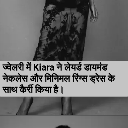
ज्वेलरी में Kiara ने लेयर्ड डायमंड
नेकलेस और मिनिमल रिंग्स ड्रेस के
साथ कैर्री किया है।