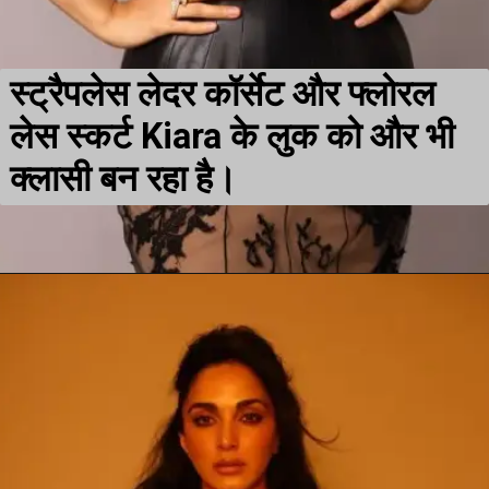
स्ट्रैपलेस लेदर कॉर्सेट और फ्लोरल
लेस स्कर्ट Kiara के लुक को और भी
क्लासी बन रहा है।