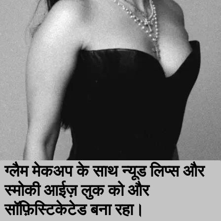
ग्लैम मेकअप के साथ न्यूड लिप्स और
स्मोकी आईज़ लुक को और
सॉफ़िस्टिकेटेड बना रहा।