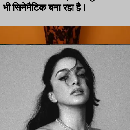
भी सिनेमैटिक बना रहा है।