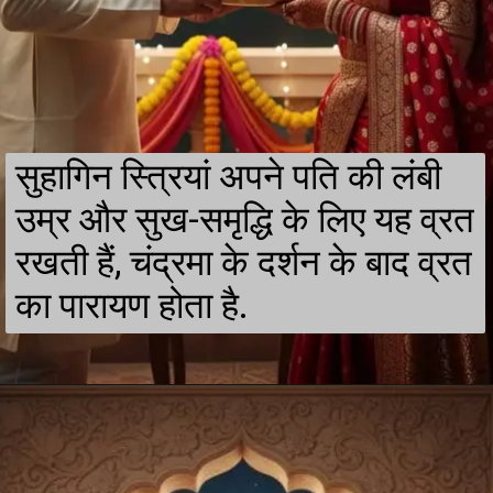
सुहागिन स्त्रियां अपने पति की लंबी
उम्र और सुख-समृद्धि के लिए यह व्रत
रखती हैं, चंद्रमा के दर्शन के बाद व्रत
का पारायण होता है.