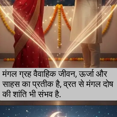
मंगल ग्रह वैवाहिक जीवन, ऊर्जा और
साहस का प्रतीक है, व्रत से मंगल दोष
की शांति भी संभव है.