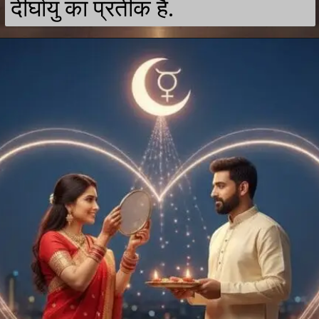
दीर्घायु का प्रतीक है.