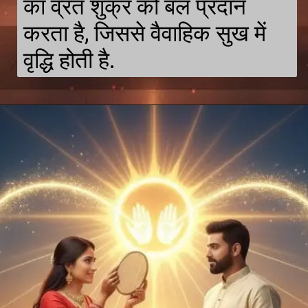
का व्रत शुक्र को बल प्रदान
करता है, जिससे वैवाहिक सुख में
वृद्धि होती है.