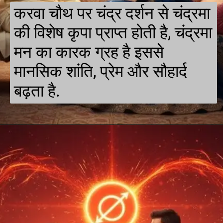
करवा चौथ पर चंद्र दर्शन से चंद्रमा
की विशेष कृपा प्राप्त होती है, चंद्रमा
मन का कारक ग्रह है इससे
मानसिक शांति, प्रेम और सौहार्द
बढ़ता है.