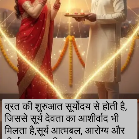
व्रत की शुरुआत सूर्योदय से होती है,
जिससे सूर्य देवता का आशीर्वाद भी
मिलता है,सूर्य आत्मबल, आरोग्य और