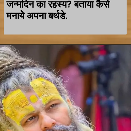
जन्मदिन का रहस्य? बताया कैसे
मनाये अपना बर्थडे.