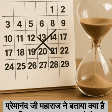
प्रेमानंद जी महाराज ने बताया क्या है