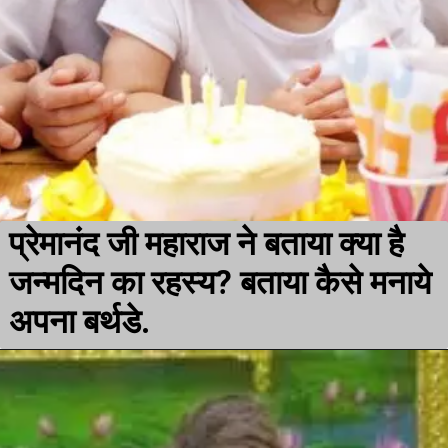
प्रेमानंद जी महाराज ने बताया क्या है
जन्मदिन का रहस्य? बताया कैसे मनाये
अपना बर्थडे.