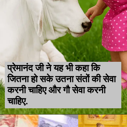
प्रेमानंद जी ने यह भी कहा कि
जितना हो सके उतना संतों की सेवा
करनी चाहिए और गौ सेवा करनी
चाहिए.