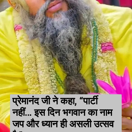
प्रेमानंद जी ने कहा, “पार्टी
नहीं… इस दिन भगवान का नाम
जप और ध्यान ही असली उत्सव