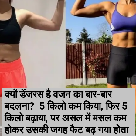
क्यों डेंजरस है वजन का बार-बार
बदलना? 5 किलो कम किया, फिर 5
किलो बढ़ाया, पर असल में मसल कम
होकर उसकी जगह फैट बढ़ गया होता