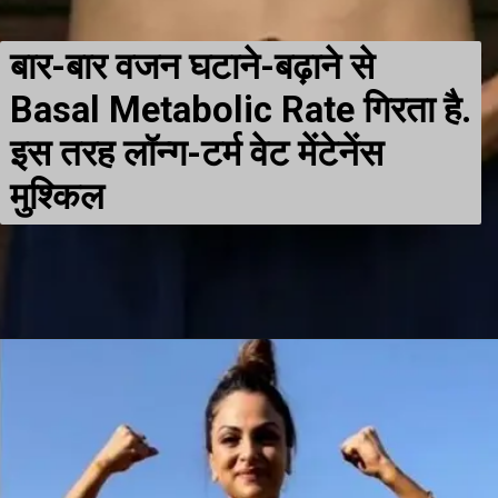
बार-बार वजन घटाने-बढ़ाने से
Basal Metabolic Rate गिरता है.
इस तरह लॉन्ग-टर्म वेट मेंटेनेंस
मुश्किल