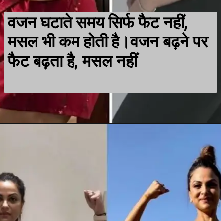
वजन घटाते समय सिर्फ फैट नहीं,
मसल भी कम होती है।वजन बढ़ने पर
फैट बढ़ता है, मसल नहीं