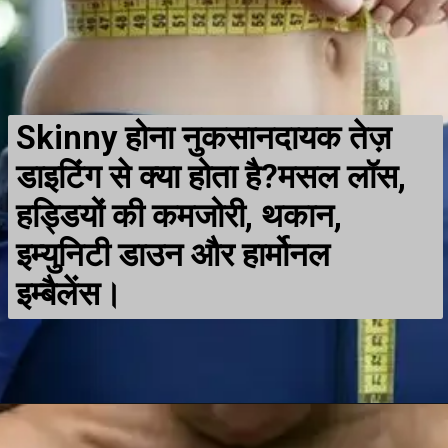
Skinny होना नुकसानदायक तेज़
डाइटिंग से क्या होता है?मसल लॉस,
हड्डियों की कमजोरी, थकान,
इम्युनिटी डाउन और हार्मोनल
इम्बैलेंस।