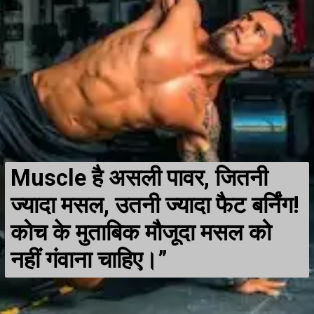
Muscle है असली पावर, जितनी
ज्यादा मसल, उतनी ज्यादा फैट बर्निंग!
कोच के मुताबिक मौजूदा मसल को
नहीं गंवाना चाहिए।”