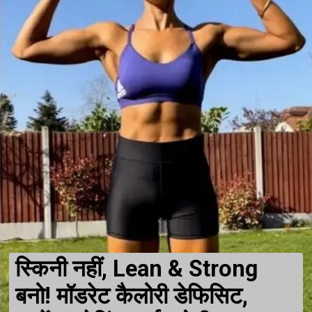
स्किनी नहीं, Lean & Strong
बनो! मॉडरेट कैलोरी डेफिसिट,