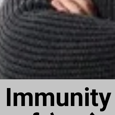
Immunity 