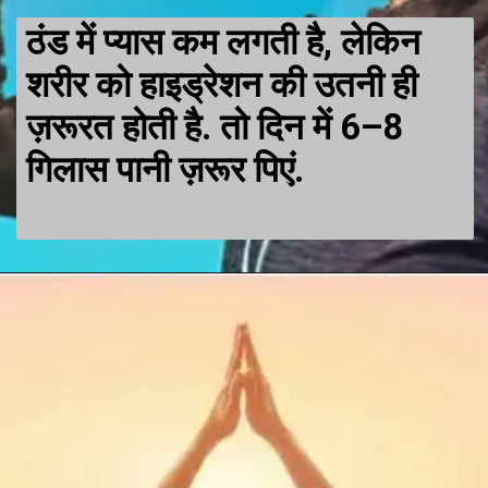
ठंड में प्यास कम लगती है, लेकिन
शरीर को हाइड्रेशन की उतनी ही
ज़रूरत होती है. तो दिन में 6–8
गिलास पानी ज़रूर पिएं.