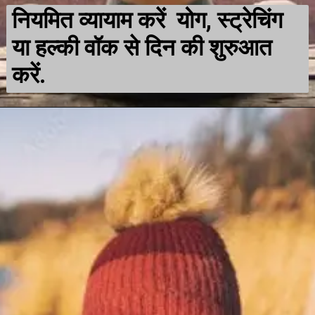
नियमित व्यायाम करें योग, स्ट्रेचिंग
या हल्की वॉक से दिन की शुरुआत
करें.