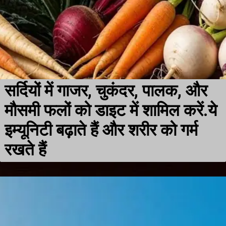
सर्दियों में गाजर, चुकंदर, पालक, और
मौसमी फलों को डाइट में शामिल करें.ये
इम्यूनिटी बढ़ाते हैं और शरीर को गर्म
रखते हैं