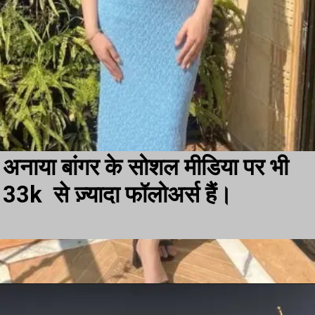
अनाया बांगर के सोशल मीडिया पर भी
33k से ज़्यादा फॉलोअर्स हैं।