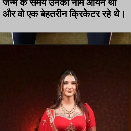
जन्म के समय उनका नाम आर्यन था
और वो एक बेहतरीन क्रिकेटर रहे थे।