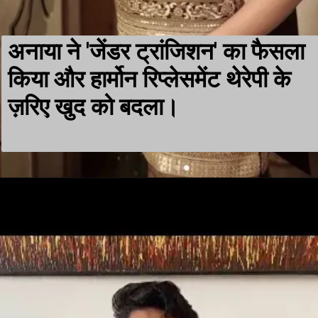
अनाया ने 'जेंडर ट्रांजिशन' का फैसला
किया और हार्मोन रिप्लेसमेंट थेरेपी के
ज़रिए खुद को बदला।