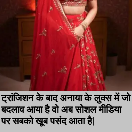
ट्रांजिशन के बाद अनाया के लुक्स में जो
बदलाव आया है वो अब सोशल मीडिया
पर सबको खूब पसंद आता है|