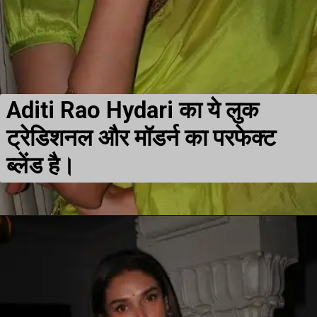
Aditi Rao Hydari का ये लुक
ट्रेडिशनल और मॉडर्न का परफेक्ट
ब्लेंड है।