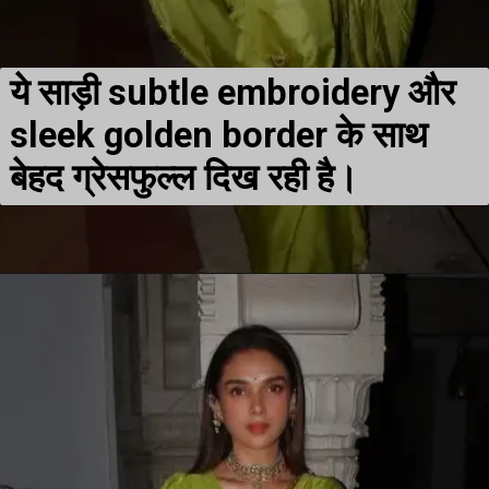
ये साड़ी subtle embroidery और
sleek golden border के साथ
बेहद ग्रेसफुल्ल दिख रही है।