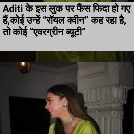
Aditi के इस लुक पर फैंस फिदा हो गए
हैं,कोई उन्हें “रॉयल क्वीन” कह रहा है,
तो कोई “एवरग्रीन ब्यूटी”