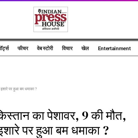
ॉर्ट्स
फीचर
वेब स्टोरी
विचार
खेल
Entertainment
े इशारे पर हुआ बम धमाका ?
किस्तान का पेशावर, 9 की मौत,
इशारे पर हुआ बम धमाका ?