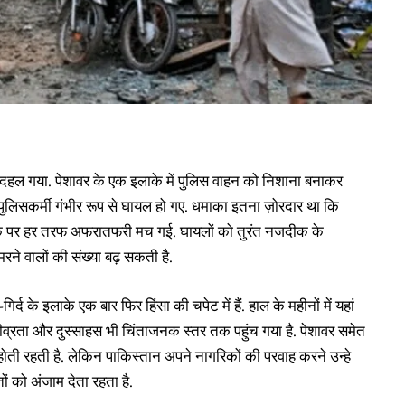
 दहल गया. पेशावर के एक इलाके में पुलिस वाहन को निशाना बनाकर
ुलिसकर्मी गंभीर रूप से घायल हो गए. धमाका इतना ज़ोरदार था कि
क पर हर तरफ अफरातफरी मच गई. घायलों को तुरंत नजदीक के
 मरने वालों की संख्या बढ़ सकती है.
्द के इलाके एक बार फिर हिंसा की चपेट में हैं. हाल के महीनों में यहां
ी तीव्रता और दुस्साहस भी चिंताजनक स्तर तक पहुंच गया है. पेशावर समेत
होती रहती है. लेकिन पाकिस्तान अपने नागरिकों की परवाह करने उन्हे
ों को अंजाम देता रहता है.