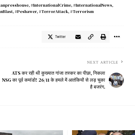
ianpresshouse
,
#InternationalCrime
,
#InternationalNews
,
nBlast
,
#Peshawer
,
#TerrorAttack
,
#Terrorism
Twitter
NEXT ARTICLE
ATS कर रही थी कुख्यात गांजा तस्कर का पीछा, निकला
NSG का पूर्व कमांडो! 26/11 के हमले में आतंकियों से लड़ चुका
है बजरंग.