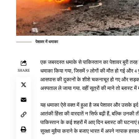
पेशावर में धमाका
एक जबरदस्त धमाके से पाकिस्तान का पेशावर बुरी तरह
धमाका किया गया, जिसमें 9 लोगों की मौत हो गई और 4 प
SHARE
आसपास की दुकानों के शीशे चकनाचूर हो गए और सड़
अस्पताल ले जाया गया. वहीं सूत्रों की माने तो ब्लास्ट में
यह धमाका ऐसे वक्त में हुआ है जब पेशावर और उसके इर्द-गिर
आतंकी हिंसा की वारदातें न सिर्फ बढ़ी हैं, बल्कि उनक
पाकिस्तान के कई शहरों में आए दिन ब्लास्ट की घटनाएं 
सुरक्षा मुहैया कराने के बजाए भारत में अपने नापाक हरकत