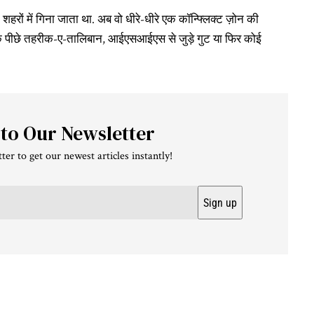
रों में गिना जाता था. अब वो धीरे-धीरे एक कॉन्फ्लिक्ट ज़ोन की
के पीछे तहरीक-ए-तालिबान, आईएसआईएस से जुड़े गुट या फिर कोई
 to Our Newsletter
ter to get our newest articles instantly!