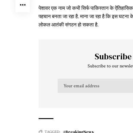
पेशावर एक नाम जो कभी सिर्फ पाकिस्तान के ऐतिहासिक शह
पहचान बनता जा रहा है. माना जा रहा है कि इस घटना 
लोकल आतंकी संगठन हो सकता है.
Subscribe
Subscribe to our newslet
#BreakingNews
TAGGED: