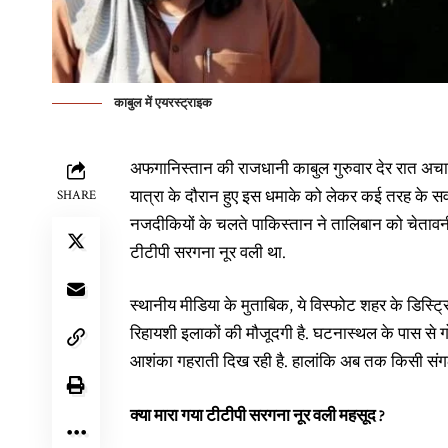
काबुल में एयरस्ट्राइक
अफगानिस्तान की राजधानी काबुल गुरुवार देर रात अचान
यात्रा के दौरान हुए इस धमाके को लेकर कई तरह के सव
SHARE
नजदीकियों के चलते पाकिस्तान ने तालिबान को चेतावनी द
टीटीपी सरगना नूर वली था.
स्थानीय मीडिया के मुताबिक, ये विस्फोट शहर के डिस्
रिहायशी इलाकों की मौजूदगी है. घटनास्थल के पास से ग
आशंका गहराती दिख रही है. हालांकि अब तक किसी संगठन 
क्या मारा गया टीटीपी सरगना नूर वली महसूद ?