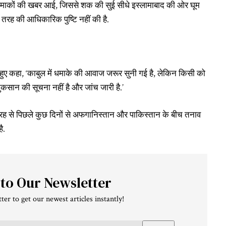
ं धमाकों की खबर आई, जिससे शक की सुई सीधे इस्लामाबाद की ओर घूम
तरह की आधिकारिक पुष्टि नहीं की है.
हुए कहा, ‘काबुल में धमाके की आवाज जरूर सुनी गई है, लेकिन किसी को
ुकसान की सूचना नहीं है और जांच जारी है.’
रह से पिछले कुछ दिनों से अफगानिस्तान और पाकिस्तान के बीच तनाव
ै.
 to Our Newsletter
ter to get our newest articles instantly!