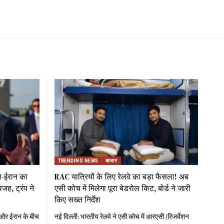
TRENDING NEWS
बाजार
का-ईरान का
RAC यात्रियों के लिए रेलवे का बड़ा फैसला! अब
जह, ट्रंप ने
एसी कोच में मिलेगा पूरा बेडरोल किट, बोर्ड ने जारी
किए सख्त निर्देश
ा और ईरान के बीच
नई दिल्ली: भारतीय रेलवे ने एसी कोच में आरएसी (रिजर्वेशन