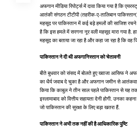
अफगान मीडिया रिपोर्ट्स में दावा किया गया है कि एयरस
आतंकी संगठन टीटीपी (तहरीक-ए-तालिबान पाकिस्तान) 
महसूद पर पाकिस्तान में कई बड़े हमलों की साजिश रचने क
है कि इस हमले में सरगना नूर वली महसूद मारा गया है.
महसूद का बताया जा रहा है और कहा जा रहा है कि वह जिं
पाकिस्तान ने दी थी अफगानिस्तान को चेतावनी
बीते बुधवार को संसद में बोलते हुए ख्वाजा आसिफ ने अफ
का धैर्य जवाब दे चुका है और अफगान जमीन से आतंकवा
किया कि काबुल ने तीन साल पहले पाकिस्तान से यह तक
इस्लामाबाद को वित्तीय सहायता देनी होगी. उनका कहना 
जो पाकिस्तान की सुरक्षा के लिए बड़ा खतरा हैं.
पाकिस्तान ने अभी तक नहीं की है आधिकारिक पुष्टि