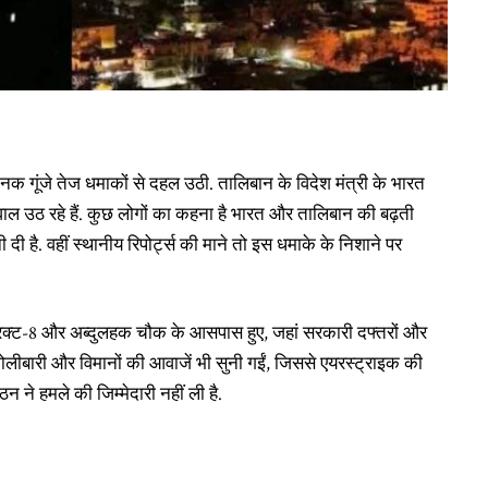
क गूंजे तेज धमाकों से दहल उठी. तालिबान के विदेश मंत्री के भारत
ाल उठ रहे हैं. कुछ लोगों का कहना है भारत और तालिबान की बढ़ती
ी है. वहीं स्थानीय रिपोर्ट्स की माने तो इस धमाके के निशाने पर
ट्रिक्ट-8 और अब्दुलहक चौक के आसपास हुए, जहां सरकारी दफ्तरों और
ोलीबारी और विमानों की आवाजें भी सुनी गईं, जिससे एयरस्ट्राइक की
ने हमले की जिम्मेदारी नहीं ली है.