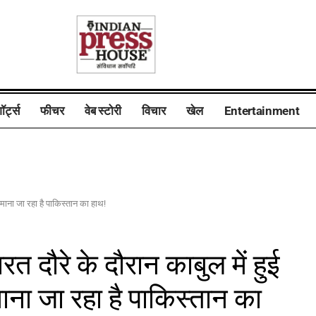
ॉर्ट्स
फीचर
वेब स्टोरी
विचार
खेल
Entertainment
 माना जा रहा है पाकिस्तान का हाथ!
रत दौरे के दौरान काबुल में हुई
ाना जा रहा है पाकिस्तान का