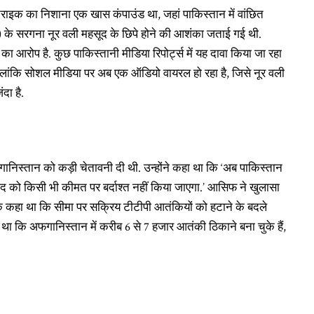
्ट्राइक का निशाना एक खास कंपाउंड था, जहां पाकिस्तान में वांछित
के सरगना नूर वली महसूद के छिपे होने की आशंका जताई गई थी.
ा आरोप है. कुछ पाकिस्तानी मीडिया रिपोर्ट्स में यह दावा किया जा रहा
 हालांकि सोशल मीडिया पर अब एक ऑडियो वायरल हो रहा है, जिसे नूर वली
दा है.
गानिस्तान को कड़ी चेतावनी दी थी. उन्होंने कहा था कि ‘अब पाकिस्तान
द को किसी भी कीमत पर बर्दाश्त नहीं किया जाएगा.’ आसिफ ने खुलासा
 कहा था कि सीमा पर सक्रिय टीटीपी आतंकियों को हटाने के बदले
था कि अफगानिस्तान में करीब 6 से 7 हजार आतंकी ठिकाने बना चुके हैं,