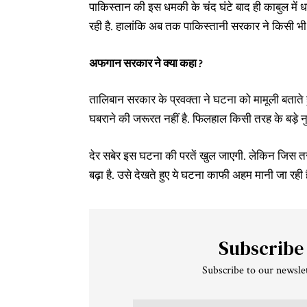
पाकिस्तान की इस धमकी के चंद घंटे बाद ही काबुल मे
रही है. हालांकि अब तक पाकिस्तानी सरकार ने किसी भी 
अफगान सरकार ने क्या कहा ?
तालिबान सरकार के प्रवक्ता ने घटना को मामूली बताते 
घबराने की जरूरत नहीं है. फिलहाल किसी तरह के बड़े न
देर सबेर इस घटना की परतें खुल जाएगी. लेकिन जिस त
बढ़ा है. उसे देखते हुए ये घटना काफी अहम मानी जा रही ह
Subscribe
Subscribe to our newslet