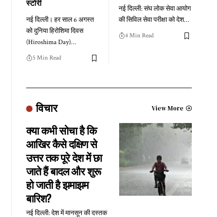
स्टोरी
नई दिल्ली: संघ लोक सेवा आयोग
नई दिल्ली। हर साल 6 अगस्त
की सिविल सेवा परीक्षा को देश
…
को दुनिया हिरोशिमा दिवस
4 Min Read
(Hiroshima Day)
…
5 Min Read
विचार
View More
क्या कभी सोचा है कि
आखिर कैसे दक्षिण से
उत्तर तक पूरे देश में छा
जाते हैं बादल और शुरू
हो जाती है झमाझम
बारिश?
नई दिल्ली: देश में मानसून की दस्तक